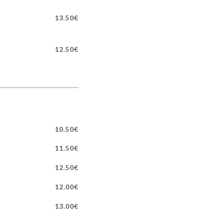
13.50€
12.50€
10.50€
11.50€
12.50€
12.00€
13.00€