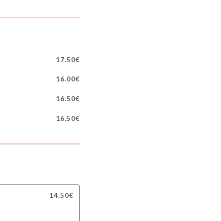
17.50€
16.00€
16.50€
16.50€
14.50€