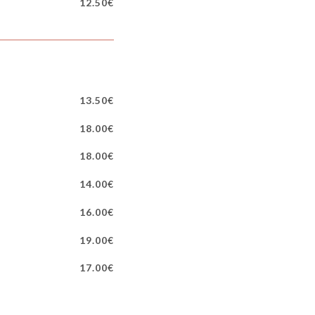
12.50€
13.50€
18.00€
18.00€
14.00€
16.00€
19.00€
17.00€