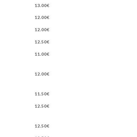
13.00€
12.00€
12.00€
12.50€
11.00€
12.00€
11.50€
12.50€
12.50€