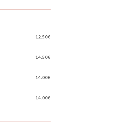
12.50€
14.50€
14.00€
14.00€