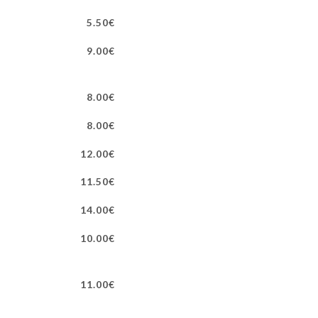
5.50€
9.00€
8.00€
8.00€
12.00€
11.50€
14.00€
10.00€
11.00€