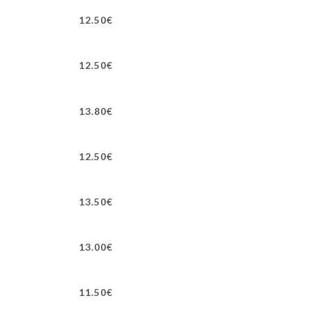
12.50€
12.50€
13.80€
12.50€
13.50€
13.00€
11.50€