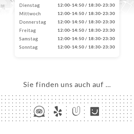
Dienstag
12:00-14:50 / 18:30-23:30
Mittwoch
12:00-14:50 / 18:30-23:30
Donnerstag
12:00-14:50 / 18:30-23:30
Freitag
12:00-14:50 / 18:30-23:30
Samstag
12:00-14:50 / 18:30-23:30
Sonntag
12:00-14:50 / 18:30-23:30
Sie finden uns auch auf …