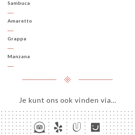
Sambuca
Amaretto
Grappa
Manzana
Je kunt ons ook vinden via…