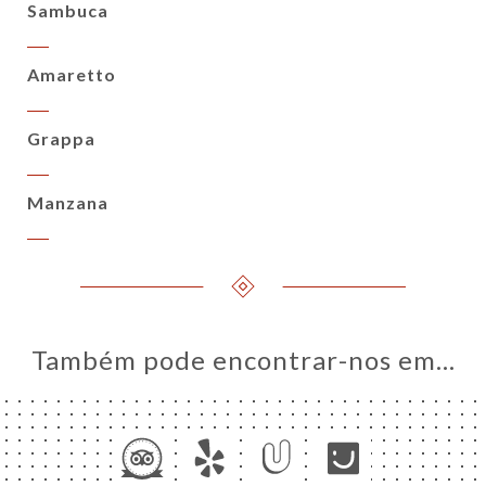
Sambuca
Amaretto
Grappa
Manzana
Também pode encontrar-nos em…