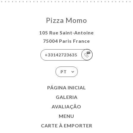
Pizza Momo
105 Rue Saint-Antoine
75004 Paris France
+33142723635
PT
PÁGINA INICIAL
GALERIA
AVALIAÇÃO
MENU
CARTE À EMPORTER