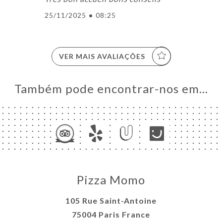
25/11/2025
•
08:25
VER MAIS AVALIAÇÕES
Também pode encontrar-nos em…
Pizza Momo
105 Rue Saint-Antoine
75004 Paris France