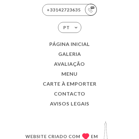
+33142723635
PT
PÁGINA INICIAL
GALERIA
AVALIAÇÃO
MENU
CARTE À EMPORTER
CONTACTO
AVISOS LEGAIS
WEBSITE CRIADO COM
EM