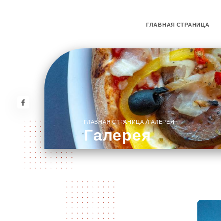
ГЛАВНАЯ СТРАНИЦА
/
ГЛАВНАЯ СТРАНИЦА
ГАЛЕРЕЯ
Галерея