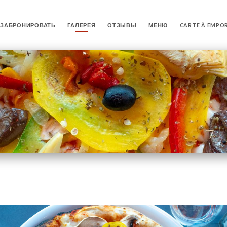
ЗАБРОНИРОВАТЬ
ГАЛЕРЕЯ
ОТЗЫВЫ
МЕНЮ
CARTE À EMPO