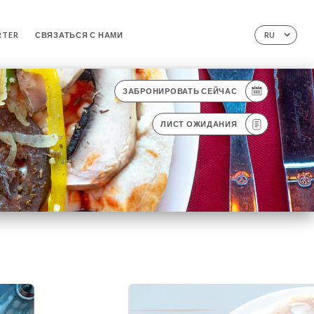
RTER
СВЯЗАТЬСЯ С НАМИ
RU
ЗАБРОНИРОВАТЬ СЕЙЧАС
ЛИСТ ОЖИДАНИЯ